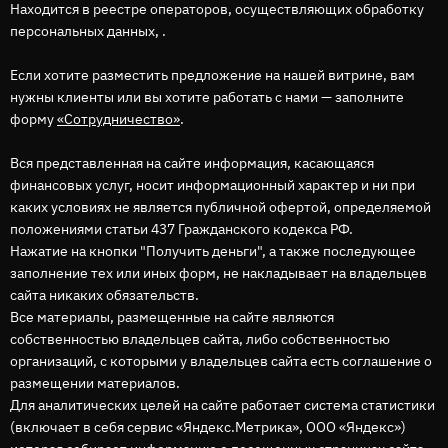
Находится в реестре операторов, осуществляющих обработку
персональных данных, .
Если хотите разместить предложение на нашей витрине, вам
нужны клиенты или вы хотите работать с нами — заполните
форму
«Сотрудничество»
.
Вся представленная на сайте информация, касающаяся
финансовых услуг, носит информационный характер и ни при
каких условиях не является публичной офертой, определяемой
положениями статьи 437 Гражданского кодекса РФ.
Нажатие на кнопки "Получить деньги", а также последующее
заполнение тех или иных форм, не накладывает на владельцев
сайта никаких обязательств.
Все материалы, размещенные на сайте являются
собственностью владельцев сайта, либо собственностью
организаций, с которыми у владельцев сайта есть соглашение о
размещении материалов.
Для аналитических целей на сайте работает система статистики
(включает в себя сервис «Яндекс.Метрика», ООО «Яндекс»)