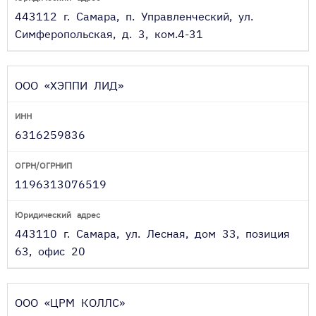
443112 г. Самара, п. Управленческий, ул.
Симферопольская, д. 3, ком.4-31
ООО «ХЭППИ ЛИД»
6316259836
1196313076519
443110 г. Самара, ул. Лесная, дом 33, позиция
63, офис 20
ООО «ЦРМ КОЛЛС»