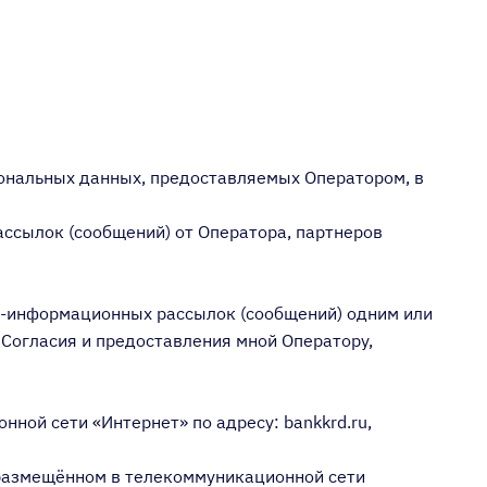
сональных данных, предоставляемых Оператором, в
ссылок (сообщений) от Оператора, партнеров
но-информационных рассылок (сообщений) одним или
 Согласия и предоставления мной Оператору,
ной сети «Интернет» по адресу: bankkrd.ru,
 размещённом в телекоммуникационной сети